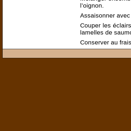
l’oignon.
Assaisonner avec l
Couper les éclairs
lamelles de saum
Conserver au frai