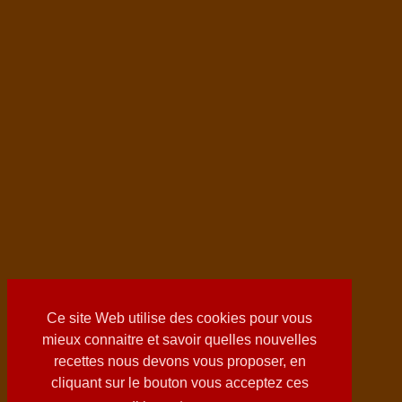
Ce site Web utilise des cookies pour vous
mieux connaitre et savoir quelles nouvelles
recettes nous devons vous proposer, en
cliquant sur le bouton vous acceptez ces