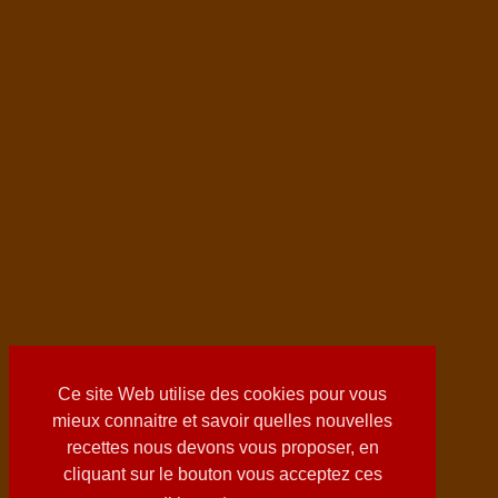
Ce site Web utilise des cookies pour vous
mieux connaitre et savoir quelles nouvelles
recettes nous devons vous proposer, en
cliquant sur le bouton vous acceptez ces