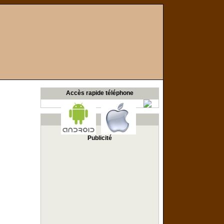
Accès rapide téléphone
Publicité