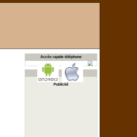
Accès rapide téléphone
Publicité