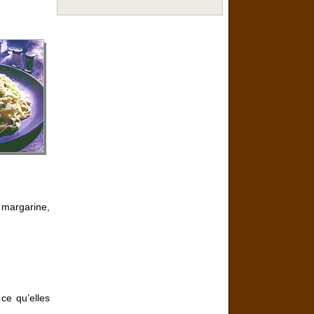
 margarine,
 ce qu’elles