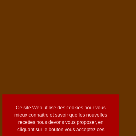
Ce site Web utilise des cookies pour vous
mieux connaitre et savoir quelles nouvelles
recettes nous devons vous proposer, en
cliquant sur le bouton vous acceptez ces