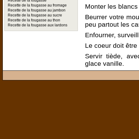
Recette de la fougasse
Monter les blancs 
Recette de la fougasse au fromage
Recette de la fougasse au jambon
Recette de la fougasse au sucre
Beurrer votre mou
Recette de la fougasse au thon
peu partout les ca
Recette de la fougasse aux lardons
Enfourner, surveill
Le coeur doit être
Servir tiède, a
glace vanille.