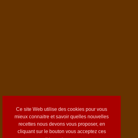
Ce site Web utilise des cookies pour vous
mieux connaitre et savoir quelles nouvelles
recettes nous devons vous proposer, en
cliquant sur le bouton vous acceptez ces