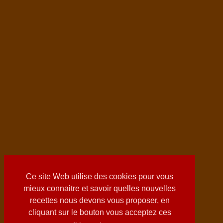
Ce site Web utilise des cookies pour vous
mieux connaitre et savoir quelles nouvelles
recettes nous devons vous proposer, en
cliquant sur le bouton vous acceptez ces