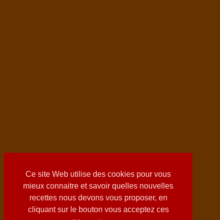
Ce site Web utilise des cookies pour vous
mieux connaitre et savoir quelles nouvelles
recettes nous devons vous proposer, en
cliquant sur le bouton vous acceptez ces