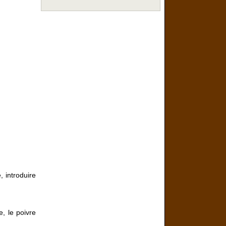
, introduire
, le poivre