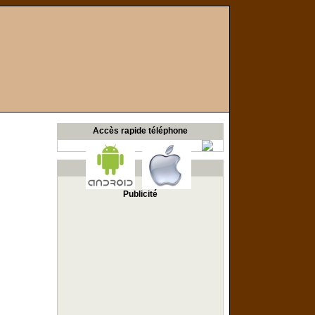
Accès rapide téléphone
Publicité