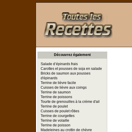
Toutes les Recettes
Découvrez également
Salade d’épinards frais
Carottes et pousses de soja en salade
Bricks de saumon aux pousses
d'épinards
Terrine de lièvre facile
Cuisses de lièvre aux coings
Terrine de saumon
Terrine de poissons
Tourte de grenouilles à la crème d'ail
Terrine de poulet
Cuisses de poulet rôties
Terrine de courgettes
Terrine de volaille
Terrine de poisson
Madeleines au crottin de chèvre