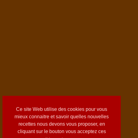
Ce site Web utilise des cookies pour vous
mieux connaitre et savoir quelles nouvelles
recettes nous devons vous proposer, en
cliquant sur le bouton vous acceptez ces