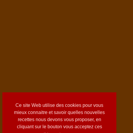
Ce site Web utilise des cookies pour vous
mieux connaitre et savoir quelles nouvelles
recettes nous devons vous proposer, en
cliquant sur le bouton vous acceptez ces