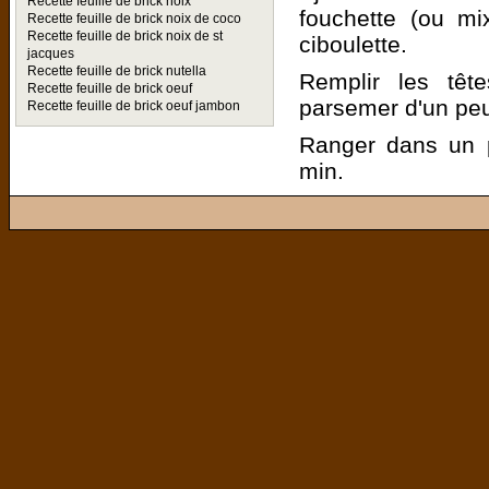
Recette feuille de brick noix
fouchette (ou mi
Recette feuille de brick noix de coco
Recette feuille de brick noix de st
ciboulette.
jacques
Recette feuille de brick nutella
Remplir les tê
Recette feuille de brick oeuf
parsemer d'un peu 
Recette feuille de brick oeuf jambon
Ranger dans un p
min.