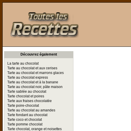
Toutes les Recettes
Découvrez également
La tarte au chocolat
Tarte au chocolat et aux cerises
Tarte au chocolat et marrons glaces
Tarte au chocolat express
Tarte au chocolat et à la banane
Tarte au chocolat noir, pâte maison
Tarte sablée au chocolat
Tarte chocolat et poires
Tarte aux fraises chocolatée
Tarte poire-chocolat
Tarte au chocolat au amandes
Tarte fondant au chocolat
Tarte coco et chocolat
Tarte pomme chocolat
Tarte chocolat, orange et noisettes