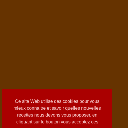
Ce site Web utilise des cookies pour vous
mieux connaitre et savoir quelles nouvelles
recettes nous devons vous proposer, en
cliquant sur le bouton vous acceptez ces