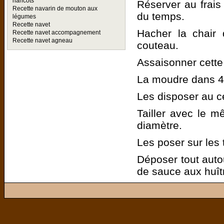
haricots
Réserver au frais 
Recette navarin de mouton aux
du temps.
légumes
Recette navet
Hacher la chair
Recette navet accompagnement
Recette navet agneau
couteau.
Assaisonner cette 
La moudre dans 4 
Les disposer au c
Tailler avec le
diamètre.
Les poser sur les 
Déposer tout autou
de sauce aux huît