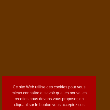
Ce site Web utilise des cookies pour vous
mieux connaitre et savoir quelles nouvelles
recettes nous devons vous proposer, en
cliquant sur le bouton vous acceptez ces