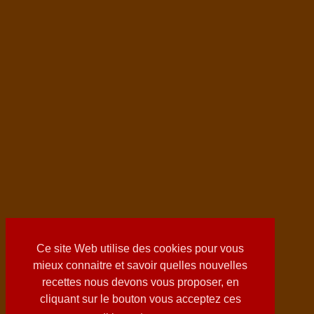
Ce site Web utilise des cookies pour vous
mieux connaitre et savoir quelles nouvelles
recettes nous devons vous proposer, en
cliquant sur le bouton vous acceptez ces