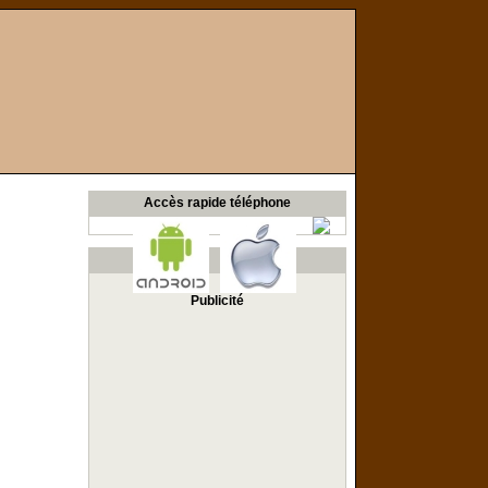
Accès rapide téléphone
Publicité