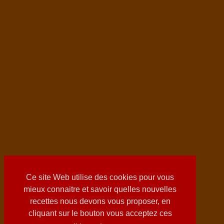
Ce site Web utilise des cookies pour vous
mieux connaitre et savoir quelles nouvelles
recettes nous devons vous proposer, en
cliquant sur le bouton vous acceptez ces