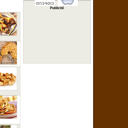
Publicité