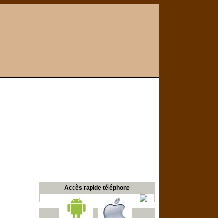
Accès rapide téléphone