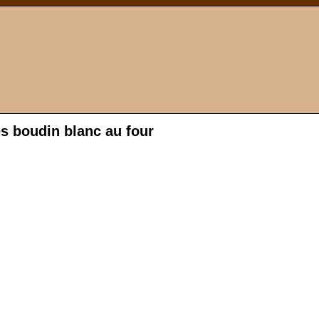
s boudin blanc au four