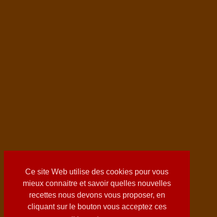
Ce site Web utilise des cookies pour vous
mieux connaitre et savoir quelles nouvelles
recettes nous devons vous proposer, en
cliquant sur le bouton vous acceptez ces