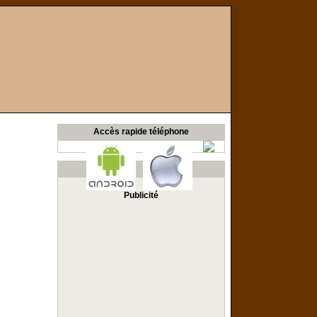
Accès rapide téléphone
Publicité