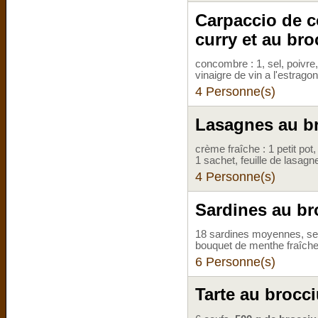
Carpaccio de c
curry et au bro
concombre : 1, sel, poivre, 
vinaigre de vin a l'estragon
4 Personne(s)
Lasagnes au b
crème fraîche : 1 petit pot
1 sachet, feuille de lasagn
4 Personne(s)
Sardines au br
18 sardines moyennes, sel, 
bouquet de menthe fraîche
6 Personne(s)
Tarte au brocci