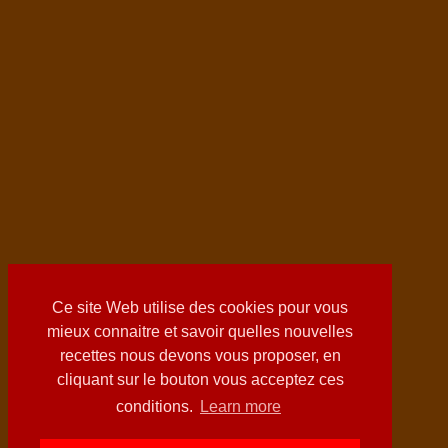
Ce site Web utilise des cookies pour vous
mieux connaitre et savoir quelles nouvelles
recettes nous devons vous proposer, en
cliquant sur le bouton vous acceptez ces
conditions.
Learn more