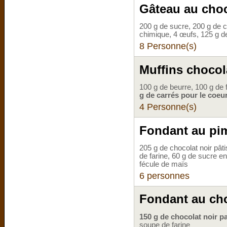
Gâteau au choc
200 g de sucre, 200 g de ch
chimique, 4 œufs, 125 g d
8 Personne(s)
Muffins chocol
100 g de beurre, 100 g de 
g de carrés pour le coeu
4 Personne(s)
Fondant au pim
205 g de chocolat noir pâti
de farine, 60 g de sucre en
fécule de maïs
6 personnes
Fondant au cho
150 g de chocolat noir pa
soupe de farine