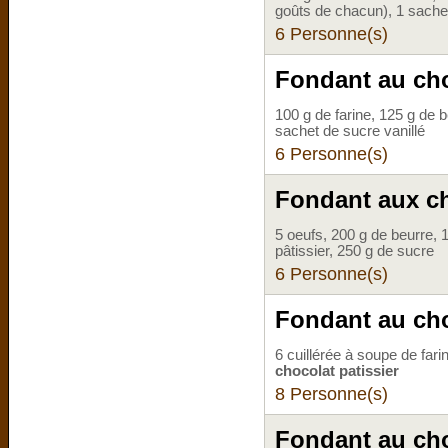
goûts de chacun), 1 sachet
6 Personne(s)
Fondant au cho
100 g de farine, 125 g de b
sachet de sucre vanillé
6 Personne(s)
Fondant aux c
5 oeufs, 200 g de beurre, 
pâtissier, 250 g de sucre
6 Personne(s)
Fondant au cho
6 cuillérée à soupe de far
chocolat patissier
8 Personne(s)
Fondant au cho