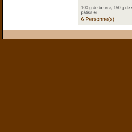
100 g de beurre, 150 g de 
pâtissier
6 Personne(s)