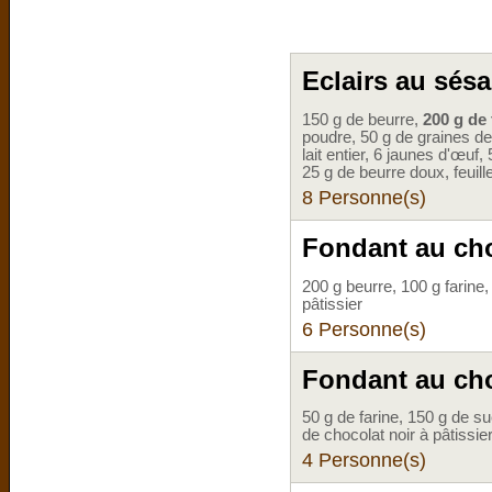
Eclairs au sésa
150 g de beurre,
200 g de 
poudre, 50 g de graines d
lait entier, 6 jaunes d'œuf
25 g de beurre doux, feuil
8 Personne(s)
Fondant au cho
200 g beurre, 100 g farine
pâtissier
6 Personne(s)
Fondant au choc
50 g de farine, 150 g de s
de chocolat noir à pâtissier
4 Personne(s)