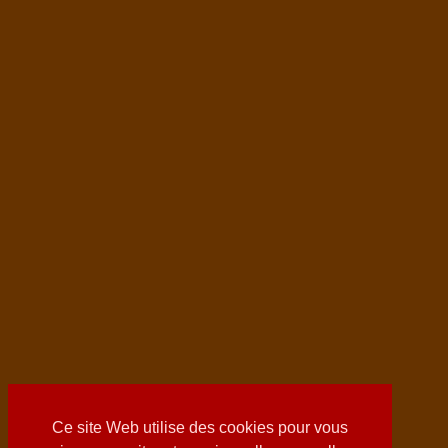
Ce site Web utilise des cookies pour vous