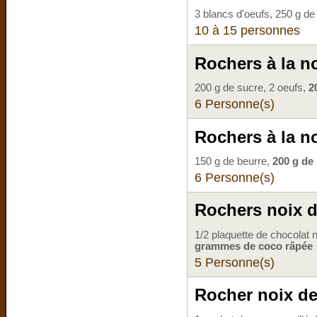
3 blancs d'oeufs, 250 g d
10 à 15 personnes
Rochers à la n
200 g de sucre, 2 oeufs,
2
6 Personne(s)
Rochers à la no
150 g de beurre,
200 g de
6 Personne(s)
Rochers noix d
1/2 plaquette de chocolat
grammes de coco râpée
5 Personne(s)
Rocher noix d