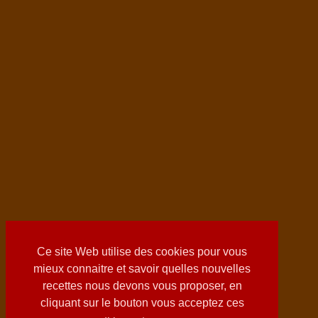
Ce site Web utilise des cookies pour vous
mieux connaitre et savoir quelles nouvelles
recettes nous devons vous proposer, en
cliquant sur le bouton vous acceptez ces