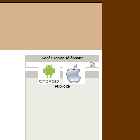
Accès rapide téléphone
Publicité