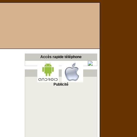
Accès rapide téléphone
Publicité