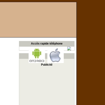
Accès rapide téléphone
Publicité