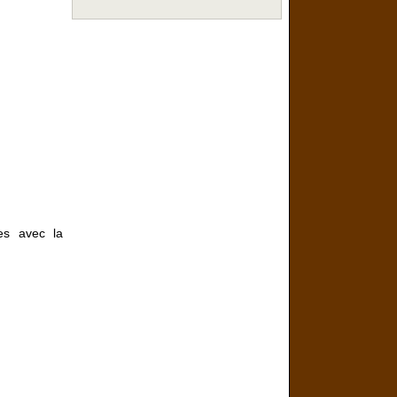
tes avec la