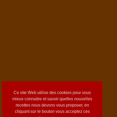
Ce site Web utilise des cookies pour vous
mieux connaitre et savoir quelles nouvelles
recettes nous devons vous proposer, en
cliquant sur le bouton vous acceptez ces