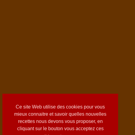
Ce site Web utilise des cookies pour vous
mieux connaitre et savoir quelles nouvelles
recettes nous devons vous proposer, en
cliquant sur le bouton vous acceptez ces