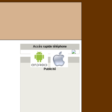
Accès rapide téléphone
Publicité