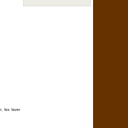
, les laver