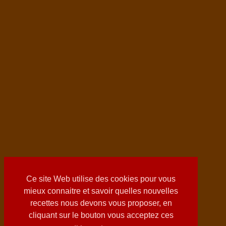
Ce site Web utilise des cookies pour vous
mieux connaitre et savoir quelles nouvelles
recettes nous devons vous proposer, en
cliquant sur le bouton vous acceptez ces