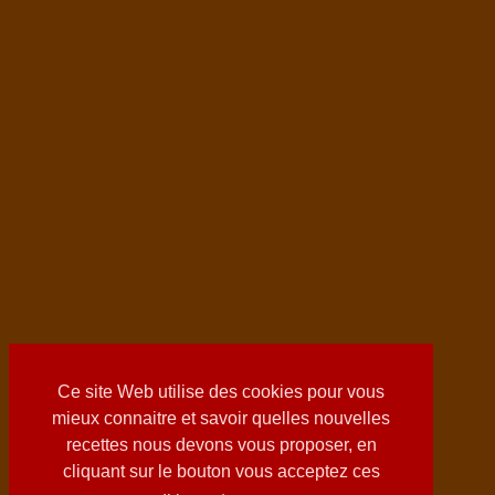
Ce site Web utilise des cookies pour vous
mieux connaitre et savoir quelles nouvelles
recettes nous devons vous proposer, en
cliquant sur le bouton vous acceptez ces