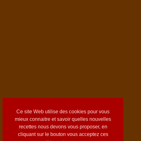
Ce site Web utilise des cookies pour vous
mieux connaitre et savoir quelles nouvelles
recettes nous devons vous proposer, en
cliquant sur le bouton vous acceptez ces