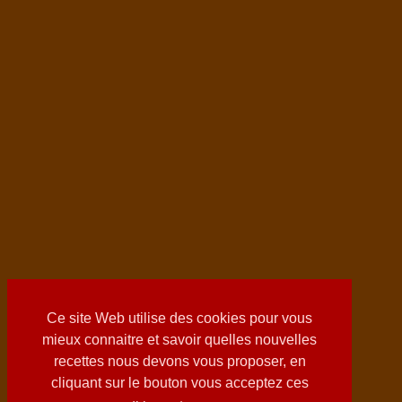
Ce site Web utilise des cookies pour vous
mieux connaitre et savoir quelles nouvelles
recettes nous devons vous proposer, en
cliquant sur le bouton vous acceptez ces