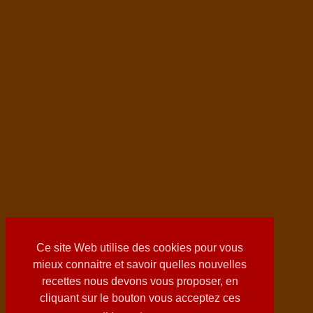
Ce site Web utilise des cookies pour vous
mieux connaitre et savoir quelles nouvelles
recettes nous devons vous proposer, en
cliquant sur le bouton vous acceptez ces