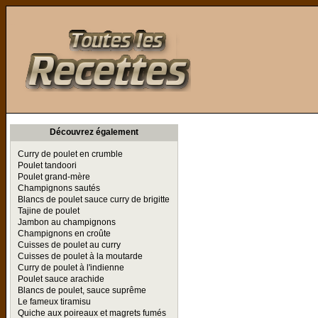
Toutes les Recettes
Découvrez également
Curry de poulet en crumble
Poulet tandoori
Poulet grand-mère
Champignons sautés
Blancs de poulet sauce curry de brigitte
Tajine de poulet
Jambon au champignons
Champignons en croûte
Cuisses de poulet au curry
Cuisses de poulet à la moutarde
Curry de poulet à l'indienne
Poulet sauce arachide
Blancs de poulet, sauce suprême
Le fameux tiramisu
Quiche aux poireaux et magrets fumés