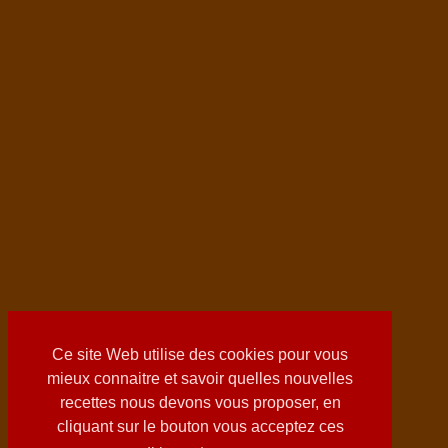
Ce site Web utilise des cookies pour vous
mieux connaitre et savoir quelles nouvelles
recettes nous devons vous proposer, en
cliquant sur le bouton vous acceptez ces