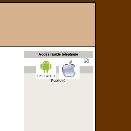
Accès rapide téléphone
Publicité