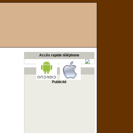
Accès rapide téléphone
Publicité