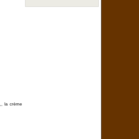
t,, la crème