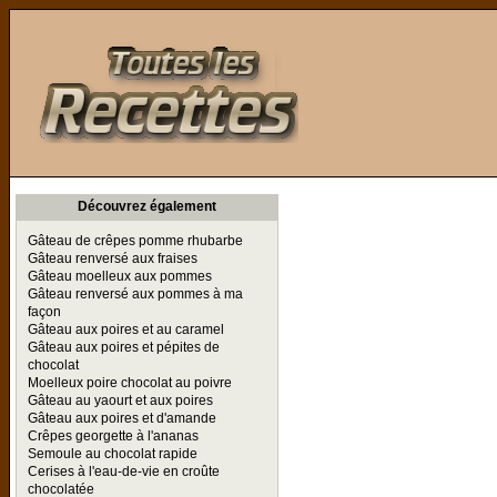
Toutes les Recettes
Découvrez également
Gâteau de crêpes pomme rhubarbe
Gâteau renversé aux fraises
Gâteau moelleux aux pommes
Gâteau renversé aux pommes à ma
façon
Gâteau aux poires et au caramel
Gâteau aux poires et pépites de
chocolat
Moelleux poire chocolat au poivre
Gâteau au yaourt et aux poires
Gâteau aux poires et d'amande
Crêpes georgette à l'ananas
Semoule au chocolat rapide
Cerises à l'eau-de-vie en croûte
chocolatée