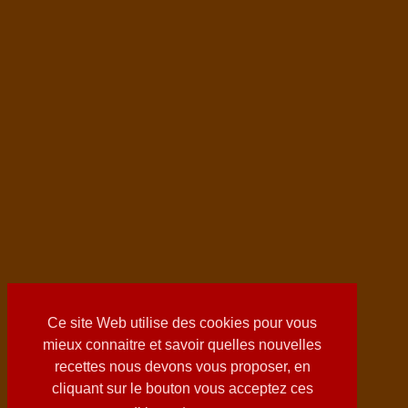
Ce site Web utilise des cookies pour vous
mieux connaitre et savoir quelles nouvelles
recettes nous devons vous proposer, en
cliquant sur le bouton vous acceptez ces