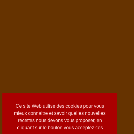
Ce site Web utilise des cookies pour vous
mieux connaitre et savoir quelles nouvelles
recettes nous devons vous proposer, en
cliquant sur le bouton vous acceptez ces