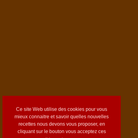
Ce site Web utilise des cookies pour vous
mieux connaitre et savoir quelles nouvelles
recettes nous devons vous proposer, en
cliquant sur le bouton vous acceptez ces