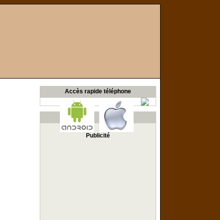
Accès rapide téléphone
Publicité