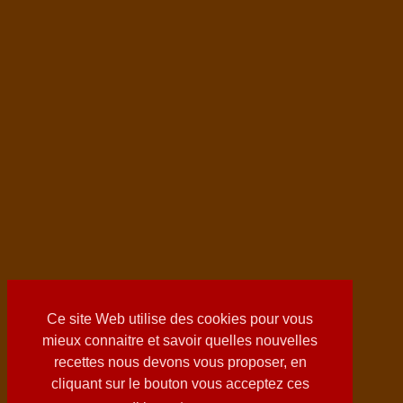
Ce site Web utilise des cookies pour vous
mieux connaitre et savoir quelles nouvelles
recettes nous devons vous proposer, en
cliquant sur le bouton vous acceptez ces