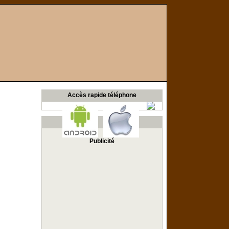
Accès rapide téléphone
Publicité