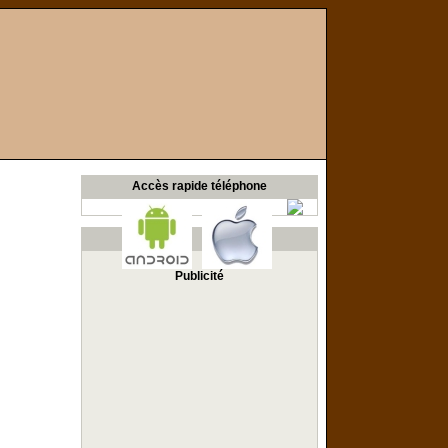
Accès rapide téléphone
Publicité