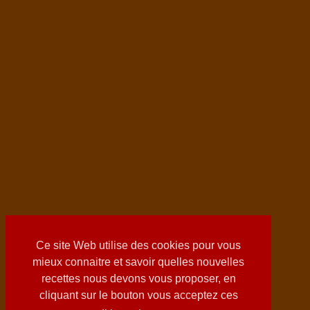
Ce site Web utilise des cookies pour vous
mieux connaitre et savoir quelles nouvelles
recettes nous devons vous proposer, en
cliquant sur le bouton vous acceptez ces