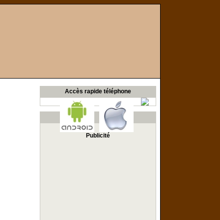
Accès rapide téléphone
Publicité