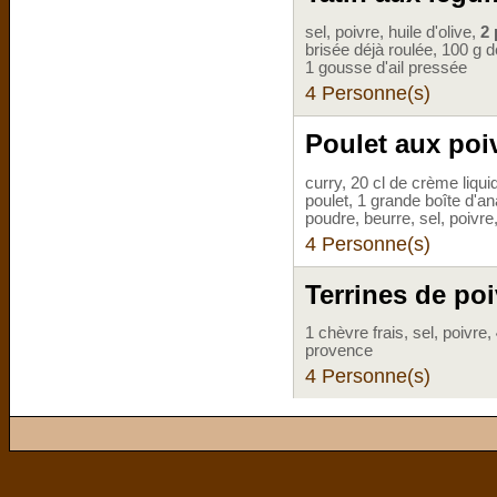
sel, poivre, huile d'olive,
2 
brisée déjà roulée, 100 g 
1 gousse d'ail pressée
4 Personne(s)
Poulet aux poi
curry, 20 cl de crème liqui
poulet, 1 grande boîte d'an
poudre, beurre, sel, poivre
4 Personne(s)
Terrines de poi
1 chèvre frais, sel, poivre,
provence
4 Personne(s)