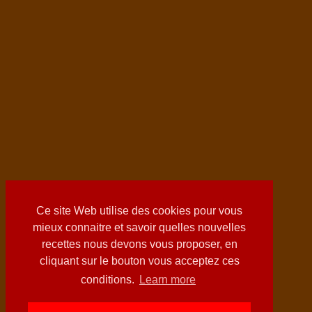
Ce site Web utilise des cookies pour vous
mieux connaitre et savoir quelles nouvelles
recettes nous devons vous proposer, en
cliquant sur le bouton vous acceptez ces
conditions.
Learn more